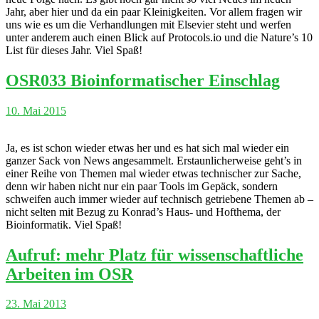
Jahr, aber hier und da ein paar Kleinigkeiten. Vor allem fragen wir
uns wie es um die Verhandlungen mit Elsevier steht und werfen
unter anderem auch einen Blick auf Protocols.io und die Nature’s 10
List für dieses Jahr. Viel Spaß!
OSR033 Bioinformatischer Einschlag
10. Mai 2015
Ja, es ist schon wieder etwas her und es hat sich mal wieder ein
ganzer Sack von News angesammelt. Erstaunlicherweise geht’s in
einer Reihe von Themen mal wieder etwas technischer zur Sache,
denn wir haben nicht nur ein paar Tools im Gepäck, sondern
schweifen auch immer wieder auf technisch getriebene Themen ab –
nicht selten mit Bezug zu Konrad’s Haus- und Hofthema, der
Bioinformatik. Viel Spaß!
Aufruf: mehr Platz für wissenschaftliche
Arbeiten im OSR
23. Mai 2013