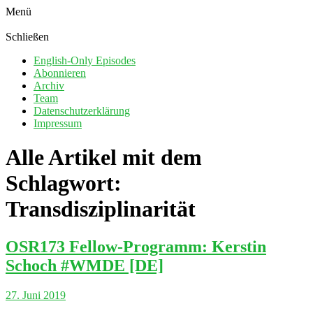
Menü
Schließen
English-Only Episodes
Abonnieren
Archiv
Team
Datenschutzerklärung
Impressum
Alle Artikel mit dem
Schlagwort:
Transdisziplinarität
OSR173 Fellow-Programm: Kerstin
Schoch #WMDE [DE]
27. Juni 2019