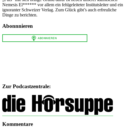
Nemesis El****** vor allem ein fehlgeleiteter Institutsleiter und ein
ignoranter Schweizer Verlag. Zum Glück gibt’s auch erfreuliche
Dinge zu berichten.
Abonnnieren
Zur Podcastzentrale:
Kommentare