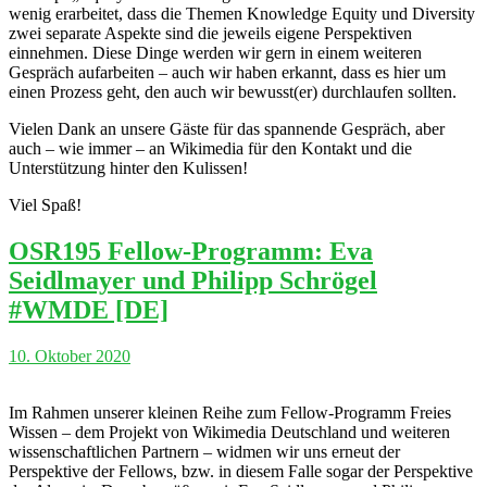
wenig erarbeitet, dass die Themen Knowledge Equity und Diversity
zwei separate Aspekte sind die jeweils eigene Perspektiven
einnehmen. Diese Dinge werden wir gern in einem weiteren
Gespräch aufarbeiten – auch wir haben erkannt, dass es hier um
einen Prozess geht, den auch wir bewusst(er) durchlaufen sollten.
Vielen Dank an unsere Gäste für das spannende Gespräch, aber
auch – wie immer – an Wikimedia für den Kontakt und die
Unterstützung hinter den Kulissen!
Viel Spaß!
OSR195 Fellow-Programm: Eva
Seidlmayer und Philipp Schrögel
#WMDE [DE]
10. Oktober 2020
Im Rahmen unserer kleinen Reihe zum Fellow-Programm Freies
Wissen – dem Projekt von Wikimedia Deutschland und weiteren
wissenschaftlichen Partnern – widmen wir uns erneut der
Perspektive der Fellows, bzw. in diesem Falle sogar der Perspektive