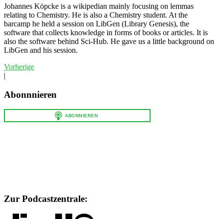
Johannes Köpcke is a wikipedian mainly focusing on lemmas
relating to Chemistry. He is also a Chemistry student. At the
barcamp he held a session on LibGen (Library Genesis), the
software that collects knowledge in forms of books or articles. It is
also the software behind Sci-Hub. He gave us a little background on
LibGen and his session.
Vorherige
|
Abonnnieren
Zur Podcastzentrale: