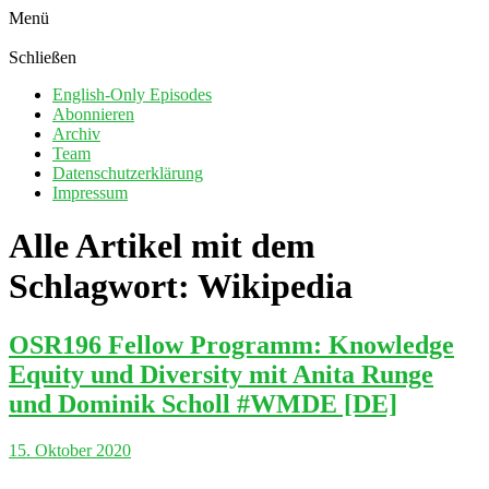
Menü
Schließen
English-Only Episodes
Abonnieren
Archiv
Team
Datenschutzerklärung
Impressum
Alle Artikel mit dem
Schlagwort:
Wikipedia
OSR196 Fellow Programm: Knowledge
Equity und Diversity mit Anita Runge
und Dominik Scholl #WMDE [DE]
15. Oktober 2020