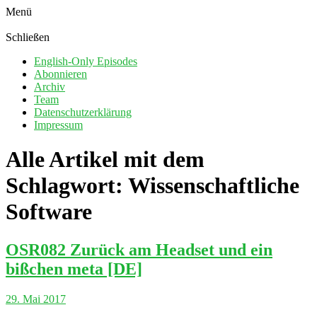
Menü
Schließen
English-Only Episodes
Abonnieren
Archiv
Team
Datenschutzerklärung
Impressum
Alle Artikel mit dem
Schlagwort:
Wissenschaftliche
Software
OSR082 Zurück am Headset und ein
bißchen meta [DE]
29. Mai 2017