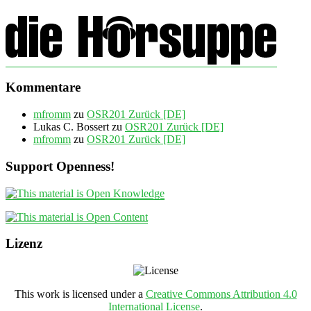
Kommentare
mfromm
zu
OSR201 Zurück [DE]
Lukas C. Bossert
zu
OSR201 Zurück [DE]
mfromm
zu
OSR201 Zurück [DE]
Support Openness!
Lizenz
This work is licensed under a
Creative Commons Attribution 4.0
International License
.