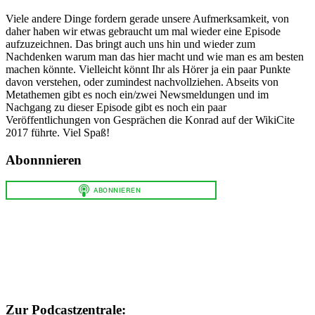
Viele andere Dinge fordern gerade unsere Aufmerksamkeit, von
daher haben wir etwas gebraucht um mal wieder eine Episode
aufzuzeichnen. Das bringt auch uns hin und wieder zum
Nachdenken warum man das hier macht und wie man es am besten
machen könnte. Vielleicht könnt Ihr als Hörer ja ein paar Punkte
davon verstehen, oder zumindest nachvollziehen. Abseits von
Metathemen gibt es noch ein/zwei Newsmeldungen und im
Nachgang zu dieser Episode gibt es noch ein paar
Veröffentlichungen von Gesprächen die Konrad auf der WikiCite
2017 führte. Viel Spaß!
Abonnnieren
Zur Podcastzentrale: