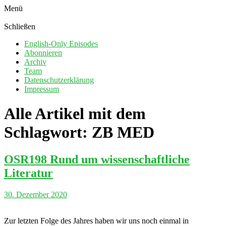
Menü
Schließen
English-Only Episodes
Abonnieren
Archiv
Team
Datenschutzerklärung
Impressum
Alle Artikel mit dem
Schlagwort:
ZB MED
OSR198 Rund um wissenschaftliche
Literatur
30. Dezember 2020
Zur letzten Folge des Jahres haben wir uns noch einmal in