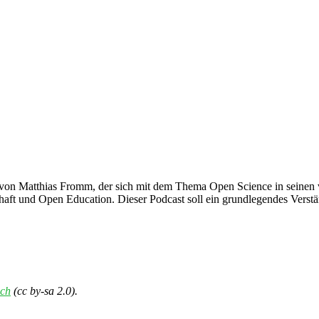
von Matthias Fromm, der sich mit dem Thema Open Science in seinen v
haft und Open Education. Dieser Podcast soll ein grundlegendes Verstä
ch
(cc by-sa 2.0).