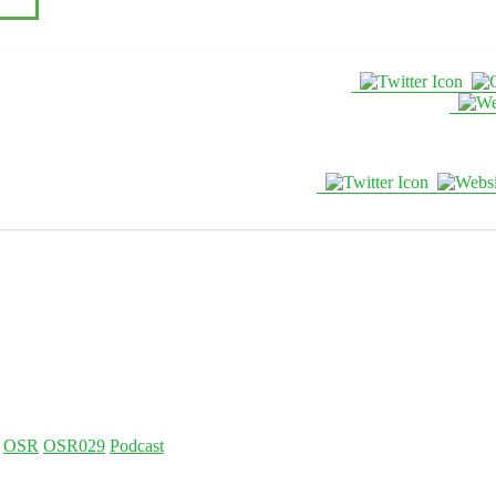
OSR
OSR029
Podcast