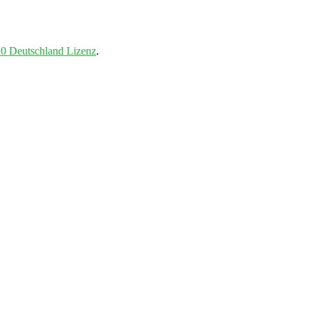
0 Deutschland Lizenz
.