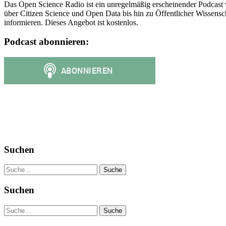
Das Open Science Radio ist ein unregelmäßig erscheinender Podcast 
über Citizen Science und Open Data bis hin zu Öffentlicher Wissensc
informieren. Dieses Angebot ist kostenlos.
Podcast abonnieren:
Suchen
Suche
Suchen
Suche