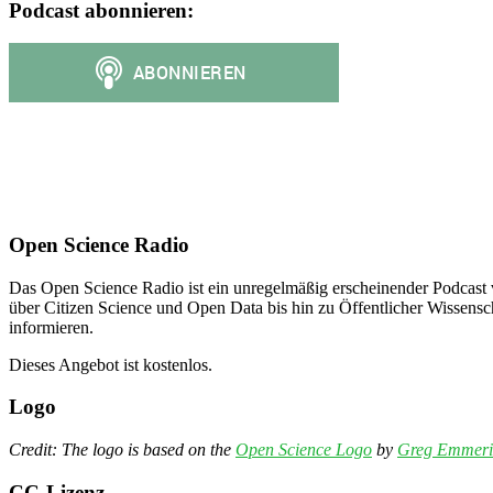
Podcast abonnieren:
Open Science Radio
Das Open Science Radio ist ein unregelmäßig erscheinender Podcast 
über Citizen Science und Open Data bis hin zu Öffentlicher Wissensc
informieren.
Dieses Angebot ist kostenlos.
Logo
Credit: The logo is based on the
Open Science Logo
by
Greg Emmeri
CC-Lizenz