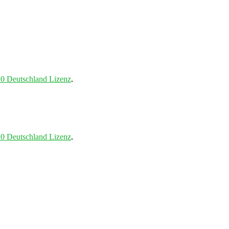
0 Deutschland Lizenz
.
0 Deutschland Lizenz
.