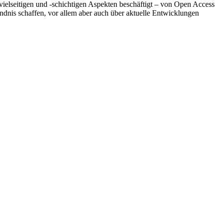
ielseitigen und -schichtigen Aspekten beschäftigt – von Open Access
ndnis schaffen, vor allem aber auch über aktuelle Entwicklungen