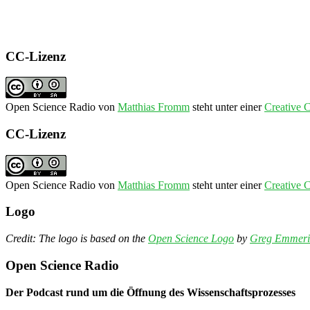
CC-Lizenz
Open Science Radio
von
Matthias Fromm
steht unter einer
Creative 
CC-Lizenz
Open Science Radio
von
Matthias Fromm
steht unter einer
Creative 
Logo
Credit: The logo is based on the
Open Science Logo
by
Greg Emmeri
Open Science Radio
Der Podcast rund um die Öffnung des Wissenschaftsprozesses