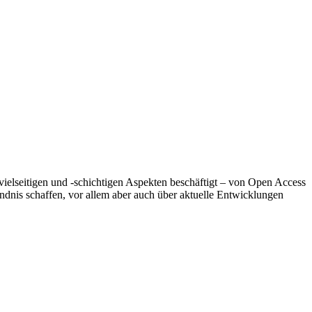
ielseitigen und -schichtigen Aspekten beschäftigt – von Open Access
ndnis schaffen, vor allem aber auch über aktuelle Entwicklungen