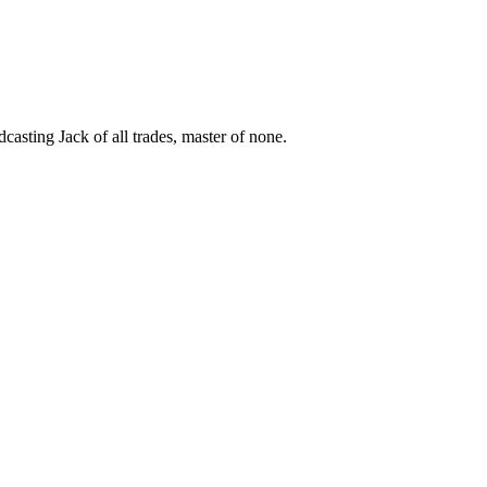
asting Jack of all trades, master of none.