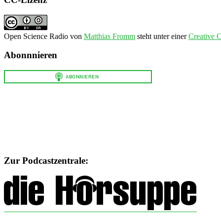
Open Science Radio
von
Matthias Fromm
steht unter einer
Creative 
Abonnnieren
Zur Podcastzentrale: