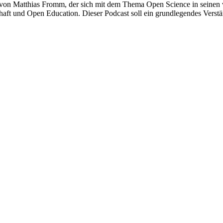
von Matthias Fromm, der sich mit dem Thema Open Science in seinen v
haft und Open Education. Dieser Podcast soll ein grundlegendes Verstä