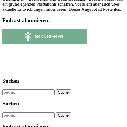
ein grundlegendes Verständnis schaffen, vor allem aber auch über
aktuelle Entwicklungen informieren. Dieses Angebot ist kostenlos.
Podcast abonnieren:
Suchen
Suche
Suchen
Suche
Podcast abonnieren: