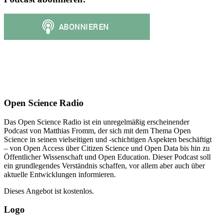
Open Science Radio
Das Open Science Radio ist ein unregelmäßig erscheinender
Podcast von Matthias Fromm, der sich mit dem Thema Open
Science in seinen vielseitigen und -schichtigen Aspekten beschäftigt
– von Open Access über Citizen Science und Open Data bis hin zu
Öffentlicher Wissenschaft und Open Education. Dieser Podcast soll
ein grundlegendes Verständnis schaffen, vor allem aber auch über
aktuelle Entwicklungen informieren.
Dieses Angebot ist kostenlos.
Logo