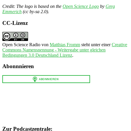
Credit: The logo is based on the
Open Science Logo
by
Greg
Emmerich
(cc by-sa 2.0).
CC-Lizenz
Open Science Radio
von
Matthias Fromm
steht unter einer
Creative
Commons Namensnennung - Weitergabe unter gleichen
Bedingungen 3.0 Deutschland Lizenz
.
Abonnnieren
Zur Podcastzentrale: