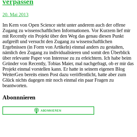
verpassen
20. Mai 2013
Im Kern von Open Science steht unter anderem auch der offene
Zugang zu wissenschaftlichen Informationen. Vor Kurzem lief mir
mit Recently ein Projekt über den Weg das genau diesen Punkt
aufgreift und versucht den Zugang zu wissenschaftlichen
Ergebnissen (in Form von Artikeln) einmal anders zu gestalten,
nämlich den Zugang zu individualisieren und somit den Überblick
über relevante Paper von Interesse zu zu erleichtern. Ich habe beim
Gründer von Recently, Tobias Maier, mal nachgefragt, ob er mir das
Projekt einmal vorstellen kann. Er hatte in seinem eigenen Blog
WeiterGen bereits einen Post dazu veröffentlicht, hatte aber zum
Glück nichts dagegen mir noch einmal ein paar Fragen zu
beantworten.
Abonnnieren