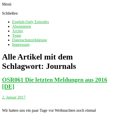
Menü
Schließen
English-Only Episodes
Abonnieren
Archiv
Team
Datenschutzerklärung
Impressum
Alle Artikel mit dem
Schlagwort:
Journals
OSR061 Die letzten Meldungen aus 2016
[DE]
2. Januar 2017
Wir hatten uns ein paar Tage vor Weihnachten noch einmal