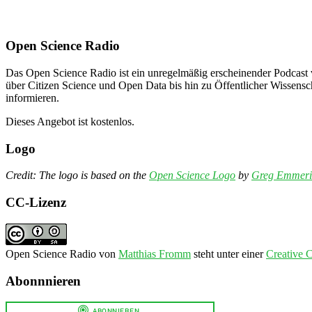
Open Science Radio
Das Open Science Radio ist ein unregelmäßig erscheinender Podcast 
über Citizen Science und Open Data bis hin zu Öffentlicher Wissensc
informieren.
Dieses Angebot ist kostenlos.
Logo
Credit: The logo is based on the
Open Science Logo
by
Greg Emmeri
CC-Lizenz
Open Science Radio
von
Matthias Fromm
steht unter einer
Creative 
Abonnnieren