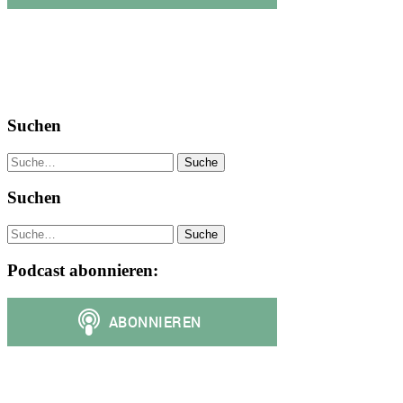
Suchen
Suche
Suchen
Suche
Podcast abonnieren: