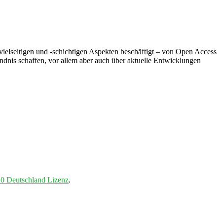
ielseitigen und -schichtigen Aspekten beschäftigt – von Open Access
ndnis schaffen, vor allem aber auch über aktuelle Entwicklungen
0 Deutschland Lizenz
.