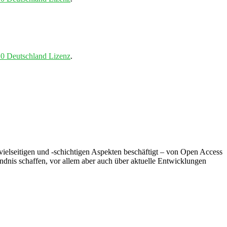
0 Deutschland Lizenz
.
ielseitigen und -schichtigen Aspekten beschäftigt – von Open Access
ndnis schaffen, vor allem aber auch über aktuelle Entwicklungen