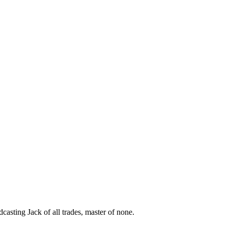
asting Jack of all trades, master of none.