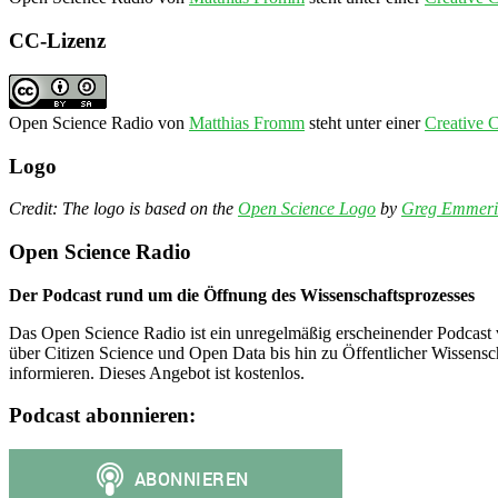
CC-Lizenz
Open Science Radio
von
Matthias Fromm
steht unter einer
Creative 
Logo
Credit: The logo is based on the
Open Science Logo
by
Greg Emmeri
Open Science Radio
Der Podcast rund um die Öffnung des Wissenschaftsprozesses
Das Open Science Radio ist ein unregelmäßig erscheinender Podcast 
über Citizen Science und Open Data bis hin zu Öffentlicher Wissensc
informieren. Dieses Angebot ist kostenlos.
Podcast abonnieren: