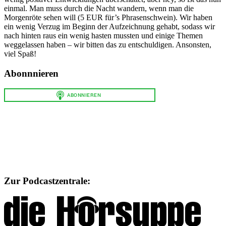
einmal. Man muss durch die Nacht wandern, wenn man die
Morgenröte sehen will (5 EUR für’s Phrasenschwein). Wir haben
ein wenig Verzug im Beginn der Aufzeichnung gehabt, sodass wir
nach hinten raus ein wenig hasten mussten und einige Themen
weggelassen haben – wir bitten das zu entschuldigen. Ansonsten,
viel Spaß!
Abonnnieren
Zur Podcastzentrale: