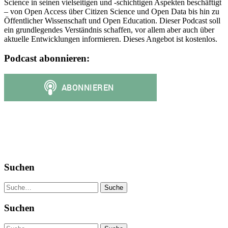
Science in seinen vielseitigen und -schichtigen Aspekten beschäftigt
– von Open Access über Citizen Science und Open Data bis hin zu
Öffentlicher Wissenschaft und Open Education. Dieser Podcast soll
ein grundlegendes Verständnis schaffen, vor allem aber auch über
aktuelle Entwicklungen informieren. Dieses Angebot ist kostenlos.
Podcast abonnieren:
Suchen
Suche
Suchen
Suche