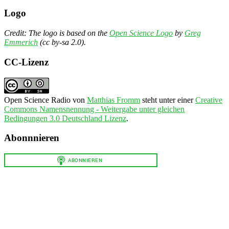
Logo
Credit: The logo is based on the
Open Science Logo
by
Greg
Emmerich
(cc by-sa 2.0).
CC-Lizenz
Open Science Radio
von
Matthias Fromm
steht unter einer
Creative
Commons Namensnennung - Weitergabe unter gleichen
Bedingungen 3.0 Deutschland Lizenz
.
Abonnnieren