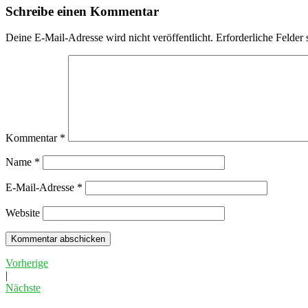
Schreibe einen Kommentar
Deine E-Mail-Adresse wird nicht veröffentlicht.
Erforderliche Felder 
Kommentar
*
Name
*
E-Mail-Adresse
*
Website
Vorherige
|
Nächste