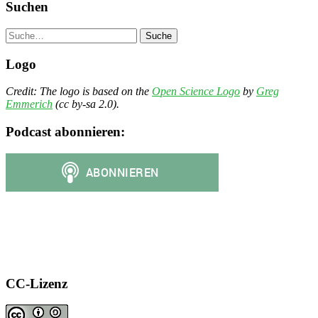
Suchen
Suche
Logo
Credit: The logo is based on the
Open Science Logo
by
Greg
Emmerich
(cc by-sa 2.0).
Podcast abonnieren:
CC-Lizenz