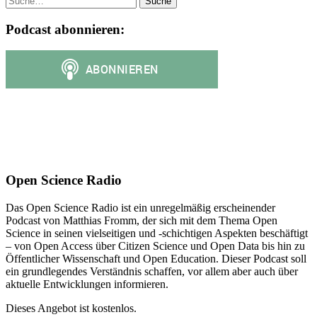
Podcast abonnieren:
Open Science Radio
Das Open Science Radio ist ein unregelmäßig erscheinender
Podcast von Matthias Fromm, der sich mit dem Thema Open
Science in seinen vielseitigen und -schichtigen Aspekten beschäftigt
– von Open Access über Citizen Science und Open Data bis hin zu
Öffentlicher Wissenschaft und Open Education. Dieser Podcast soll
ein grundlegendes Verständnis schaffen, vor allem aber auch über
aktuelle Entwicklungen informieren.
Dieses Angebot ist kostenlos.