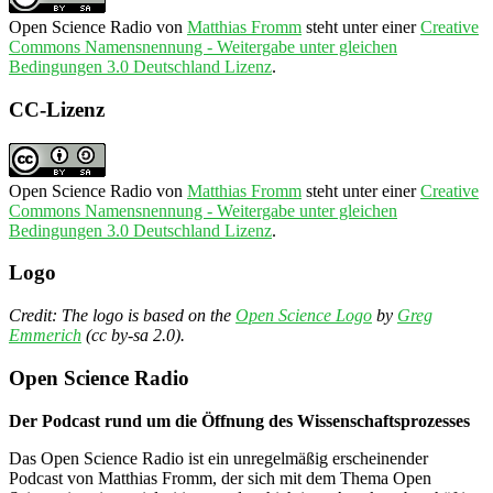
Open Science Radio
von
Matthias Fromm
steht unter einer
Creative
Commons Namensnennung - Weitergabe unter gleichen
Bedingungen 3.0 Deutschland Lizenz
.
CC-Lizenz
Open Science Radio
von
Matthias Fromm
steht unter einer
Creative
Commons Namensnennung - Weitergabe unter gleichen
Bedingungen 3.0 Deutschland Lizenz
.
Logo
Credit: The logo is based on the
Open Science Logo
by
Greg
Emmerich
(cc by-sa 2.0).
Open Science Radio
Der Podcast rund um die Öffnung des Wissenschaftsprozesses
Das Open Science Radio ist ein unregelmäßig erscheinender
Podcast von Matthias Fromm, der sich mit dem Thema Open