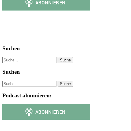
Suchen
Suche
Suchen
Suche
Podcast abonnieren: