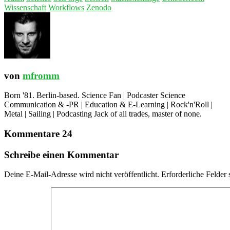
Wissenschaft
Workflows
Zenodo
von
mfromm
Born '81. Berlin-based. Science Fan | Podcaster Science
Communication & -PR | Education & E-Learning | Rock'n'Roll |
Metal | Sailing | Podcasting Jack of all trades, master of none.
Kommentare 24
Schreibe einen Kommentar
Deine E-Mail-Adresse wird nicht veröffentlicht.
Erforderliche Felder 