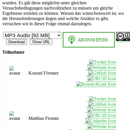
wurden. Es gilt diese möglichst unter gleichen
Versuchsbedingungen nachvollziehen zu müssen um gleiche
Ergebnisse erzielen zu können. Warum das wünschenswert ist, wo
die Herausforderungen liegen und welche Ansätze es gibt,
versuchen wir in dieser Folge einmal darzulegen.
Download
Show URL
Teilnehmer
Konrad Förstner
Matthias Fromm