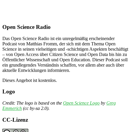
Open Science Radio
Das Open Science Radio ist ein unregelmäßig erscheinender
Podcast von Matthias Fromm, der sich mit dem Thema Open
Science in seinen vielseitigen und -schichtigen Aspekten beschäftigt
– von Open Access über Citizen Science und Open Data bis hin zu
Öffentlicher Wissenschaft und Open Education. Dieser Podcast soll
ein grundlegendes Verständnis schaffen, vor allem aber auch über
aktuelle Entwicklungen informieren.
Dieses Angebot ist kostenlos.
Logo
Credit: The logo is based on the
Open Science Logo
by
Greg
Emmerich
(cc by-sa 2.0).
CC-Lizenz