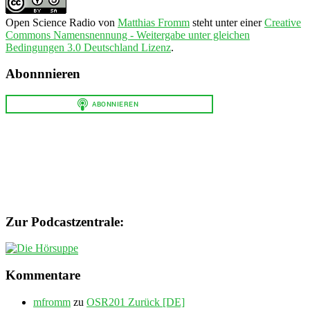
Open Science Radio
von
Matthias Fromm
steht unter einer
Creative
Commons Namensnennung - Weitergabe unter gleichen
Bedingungen 3.0 Deutschland Lizenz
.
Abonnnieren
Zur Podcastzentrale:
Kommentare
mfromm
zu
OSR201 Zurück [DE]