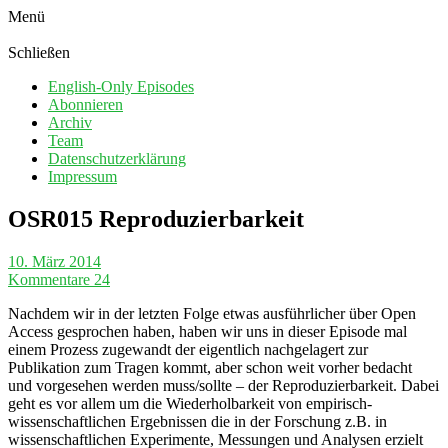
Menü
Schließen
English-Only Episodes
Abonnieren
Archiv
Team
Datenschutzerklärung
Impressum
OSR015 Reproduzierbarkeit
10. März 2014
Kommentare 24
Nachdem wir in der letzten Folge etwas ausführlicher über Open
Access gesprochen haben, haben wir uns in dieser Episode mal
einem Prozess zugewandt der eigentlich nachgelagert zur
Publikation zum Tragen kommt, aber schon weit vorher bedacht
und vorgesehen werden muss/sollte – der Reproduzierbarkeit. Dabei
geht es vor allem um die Wiederholbarkeit von empirisch-
wissenschaftlichen Ergebnissen die in der Forschung z.B. in
wissenschaftlichen Experimente, Messungen und Analysen erzielt