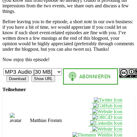
(you know him from episode 40 already). Guido is providing his
impressions from the two events, we share ours and discuss a few
things.
Before leaving you to the episode, a short note in our own business:
if you have a bit of time, we would appreciate if you could let us
know if such short event-related episodes are fine with you. I’ve
written down a few musings at the end of this blogpost, your
opinion would be highly appreciated (preferrably through comments
under the blogpost, but you can also tweet us). Thanks!
Now enjoy this episode!
Download
Show URL
Teilnehmer
Matthias Fromm