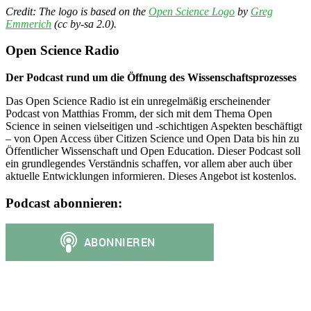
Credit: The logo is based on the
Open Science Logo
by
Greg
Emmerich
(cc by-sa 2.0).
Open Science Radio
Der Podcast rund um die Öffnung des Wissenschaftsprozesses
Das Open Science Radio ist ein unregelmäßig erscheinender
Podcast von Matthias Fromm, der sich mit dem Thema Open
Science in seinen vielseitigen und -schichtigen Aspekten beschäftigt
– von Open Access über Citizen Science und Open Data bis hin zu
Öffentlicher Wissenschaft und Open Education. Dieser Podcast soll
ein grundlegendes Verständnis schaffen, vor allem aber auch über
aktuelle Entwicklungen informieren. Dieses Angebot ist kostenlos.
Podcast abonnieren: