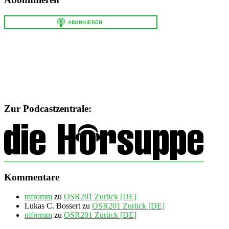
Zur Podcastzentrale:
Kommentare
mfromm
zu
OSR201 Zurück [DE]
Lukas C. Bossert
zu
OSR201 Zurück [DE]
mfromm
zu
OSR201 Zurück [DE]