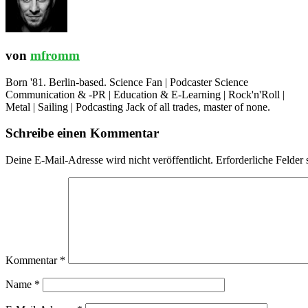
von
mfromm
Born '81. Berlin-based. Science Fan | Podcaster Science
Communication & -PR | Education & E-Learning | Rock'n'Roll |
Metal | Sailing | Podcasting Jack of all trades, master of none.
Schreibe einen Kommentar
Deine E-Mail-Adresse wird nicht veröffentlicht.
Erforderliche Felder 
Kommentar
*
Name
*