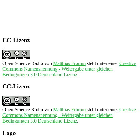
CC-Lizenz
Open Science Radio
von
Matthias Fromm
steht unter einer
Creative
Commons Namensnennung - Weitergabe unter gleichen
Bedingungen 3.0 Deutschland Lizenz
.
CC-Lizenz
Open Science Radio
von
Matthias Fromm
steht unter einer
Creative
Commons Namensnennung - Weitergabe unter gleichen
Bedingungen 3.0 Deutschland Lizenz
.
Logo