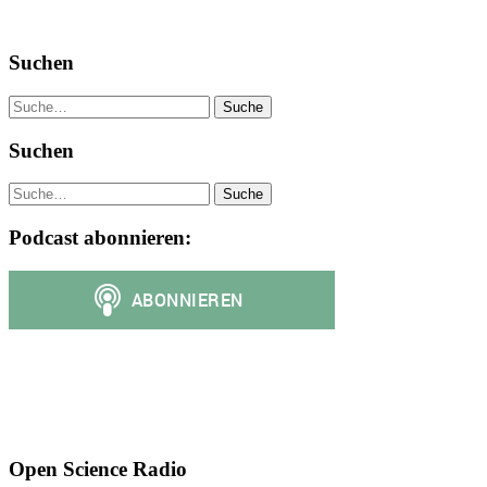
Suchen
Suche
Suchen
Suche
Podcast abonnieren:
Open Science Radio