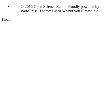
© 2016 Open Science Radio. Proudly powered by
WordPress. Theme: Black Walnut von Elmastudio.
Hoch