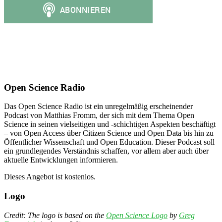
Open Science Radio
Das Open Science Radio ist ein unregelmäßig erscheinender
Podcast von Matthias Fromm, der sich mit dem Thema Open
Science in seinen vielseitigen und -schichtigen Aspekten beschäftigt
– von Open Access über Citizen Science und Open Data bis hin zu
Öffentlicher Wissenschaft und Open Education. Dieser Podcast soll
ein grundlegendes Verständnis schaffen, vor allem aber auch über
aktuelle Entwicklungen informieren.
Dieses Angebot ist kostenlos.
Logo
Credit: The logo is based on the
Open Science Logo
by
Greg