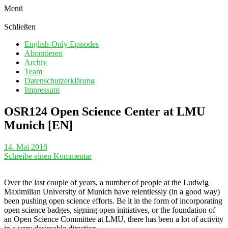
Menü
Schließen
English-Only Episodes
Abonnieren
Archiv
Team
Datenschutzerklärung
Impressum
OSR124 Open Science Center at LMU
Munich [EN]
14. Mai 2018
Schreibe einen Kommentar
Over the last couple of years, a number of people at the Ludwig
Maximilian University of Munich have relentlessly (in a good way)
been pushing open science efforts. Be it in the form of incorporating
open science badges, signing open initiatives, or the foundation of
an Open Science Committee at LMU, there has been a lot of activity