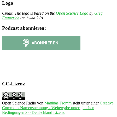
Logo
Credit: The logo is based on the
Open Science Logo
by
Greg
Emmerich
(cc by-sa 2.0).
Podcast abonnieren:
CC-Lizenz
Open Science Radio
von
Matthias Fromm
steht unter einer
Creative
Commons Namensnennung - Weitergabe unter gleichen
Bedingungen 3.0 Deutschland Lizenz
.