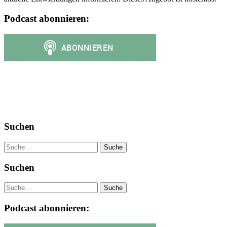
Podcast abonnieren:
Suchen
Suche
Suchen
Suche
Podcast abonnieren: