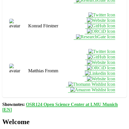
Konrad Förstner
Matthias Fromm
Shownotes:
OSR124 Open Science Center at LMU Munich
[EN]
Welcome