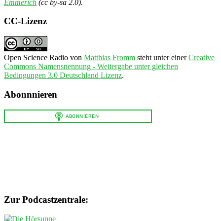
Emmerich
(cc by-sa 2.0).
CC-Lizenz
Open Science Radio
von
Matthias Fromm
steht unter einer
Creative
Commons Namensnennung - Weitergabe unter gleichen
Bedingungen 3.0 Deutschland Lizenz
.
Abonnnieren
Zur Podcastzentrale: