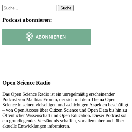
Suche
Podcast abonnieren:
Open Science Radio
Das Open Science Radio ist ein unregelmäßig erscheinender
Podcast von Matthias Fromm, der sich mit dem Thema Open
Science in seinen vielseitigen und -schichtigen Aspekten beschäftigt
– von Open Access über Citizen Science und Open Data bis hin zu
Öffentlicher Wissenschaft und Open Education. Dieser Podcast soll
ein grundlegendes Verständnis schaffen, vor allem aber auch über
aktuelle Entwicklungen informieren.