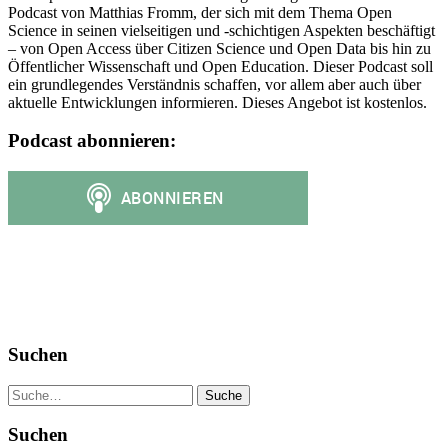
Podcast von Matthias Fromm, der sich mit dem Thema Open
Science in seinen vielseitigen und -schichtigen Aspekten beschäftigt
– von Open Access über Citizen Science und Open Data bis hin zu
Öffentlicher Wissenschaft und Open Education. Dieser Podcast soll
ein grundlegendes Verständnis schaffen, vor allem aber auch über
aktuelle Entwicklungen informieren. Dieses Angebot ist kostenlos.
Podcast abonnieren:
Suchen
Suche
Suchen