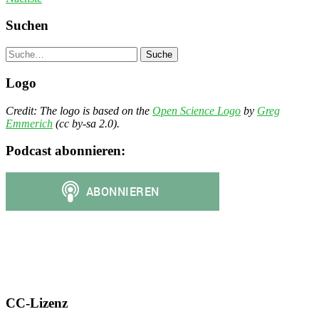
Suchen
Suche
Logo
Credit: The logo is based on the
Open Science Logo
by
Greg
Emmerich
(cc by-sa 2.0).
Podcast abonnieren:
CC-Lizenz