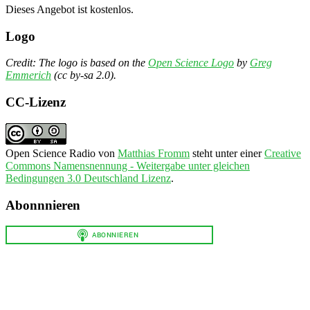
Dieses Angebot ist kostenlos.
Logo
Credit: The logo is based on the
Open Science Logo
by
Greg
Emmerich
(cc by-sa 2.0).
CC-Lizenz
Open Science Radio
von
Matthias Fromm
steht unter einer
Creative
Commons Namensnennung - Weitergabe unter gleichen
Bedingungen 3.0 Deutschland Lizenz
.
Abonnnieren