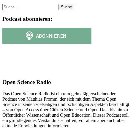
Suche
Podcast abonnieren:
Open Science Radio
Das Open Science Radio ist ein unregelmäßig erscheinender
Podcast von Matthias Fromm, der sich mit dem Thema Open
Science in seinen vielseitigen und -schichtigen Aspekten beschäftigt
– von Open Access über Citizen Science und Open Data bis hin zu
Öffentlicher Wissenschaft und Open Education. Dieser Podcast soll
ein grundlegendes Verständnis schaffen, vor allem aber auch über
aktuelle Entwicklungen informieren.