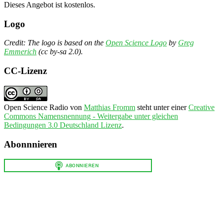
Dieses Angebot ist kostenlos.
Logo
Credit: The logo is based on the
Open Science Logo
by
Greg
Emmerich
(cc by-sa 2.0).
CC-Lizenz
Open Science Radio
von
Matthias Fromm
steht unter einer
Creative
Commons Namensnennung - Weitergabe unter gleichen
Bedingungen 3.0 Deutschland Lizenz
.
Abonnnieren