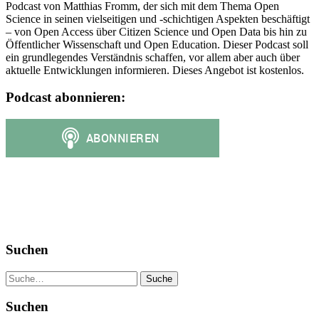
Podcast von Matthias Fromm, der sich mit dem Thema Open
Science in seinen vielseitigen und -schichtigen Aspekten beschäftigt
– von Open Access über Citizen Science und Open Data bis hin zu
Öffentlicher Wissenschaft und Open Education. Dieser Podcast soll
ein grundlegendes Verständnis schaffen, vor allem aber auch über
aktuelle Entwicklungen informieren. Dieses Angebot ist kostenlos.
Podcast abonnieren:
Suchen
Suche
Suchen