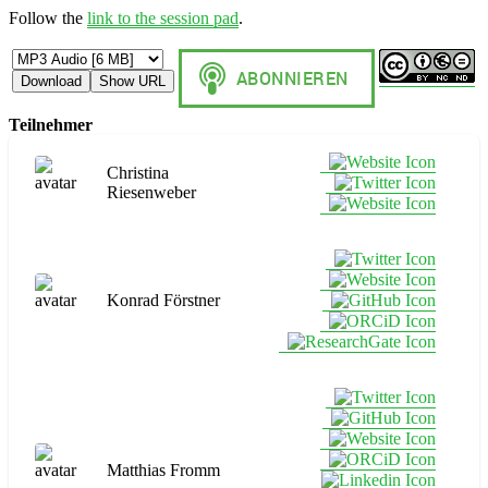
Follow the
link to the session pad
.
Download
Show URL
Teilnehmer
Christina
Riesenweber
Konrad Förstner
Matthias Fromm