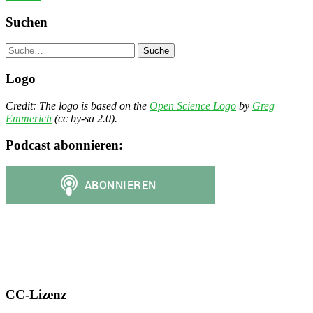
Suchen
Suche
Logo
Credit: The logo is based on the
Open Science Logo
by
Greg
Emmerich
(cc by-sa 2.0).
Podcast abonnieren:
CC-Lizenz