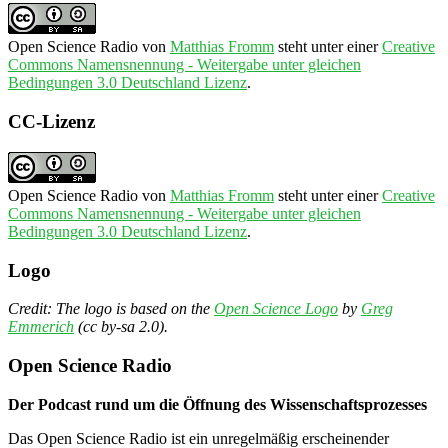
Open Science Radio
von
Matthias Fromm
steht unter einer
Creative
Commons Namensnennung - Weitergabe unter gleichen
Bedingungen 3.0 Deutschland Lizenz
.
CC-Lizenz
Open Science Radio
von
Matthias Fromm
steht unter einer
Creative
Commons Namensnennung - Weitergabe unter gleichen
Bedingungen 3.0 Deutschland Lizenz
.
Logo
Credit: The logo is based on the
Open Science Logo
by
Greg
Emmerich
(cc by-sa 2.0).
Open Science Radio
Der Podcast rund um die Öffnung des Wissenschaftsprozesses
Das Open Science Radio ist ein unregelmäßig erscheinender