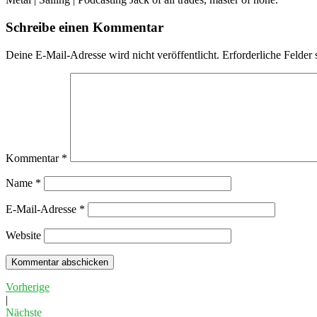
Schreibe einen Kommentar
Deine E-Mail-Adresse wird nicht veröffentlicht.
Erforderliche Felder 
Kommentar
*
Name
*
E-Mail-Adresse
*
Website
Vorherige
|
Nächste