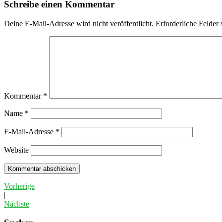
Schreibe einen Kommentar
Deine E-Mail-Adresse wird nicht veröffentlicht.
Erforderliche Felder 
Kommentar
*
Name
*
E-Mail-Adresse
*
Website
Vorherige
|
Nächste