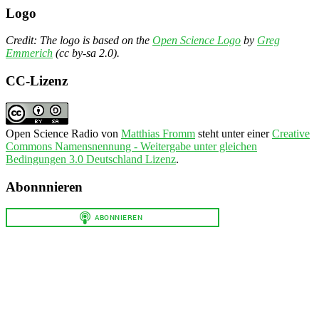
Logo
Credit: The logo is based on the
Open Science Logo
by
Greg
Emmerich
(cc by-sa 2.0).
CC-Lizenz
Open Science Radio
von
Matthias Fromm
steht unter einer
Creative
Commons Namensnennung - Weitergabe unter gleichen
Bedingungen 3.0 Deutschland Lizenz
.
Abonnnieren