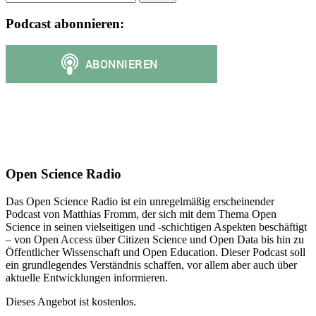
Podcast abonnieren:
Open Science Radio
Das Open Science Radio ist ein unregelmäßig erscheinender
Podcast von Matthias Fromm, der sich mit dem Thema Open
Science in seinen vielseitigen und -schichtigen Aspekten beschäftigt
– von Open Access über Citizen Science und Open Data bis hin zu
Öffentlicher Wissenschaft und Open Education. Dieser Podcast soll
ein grundlegendes Verständnis schaffen, vor allem aber auch über
aktuelle Entwicklungen informieren.
Dieses Angebot ist kostenlos.