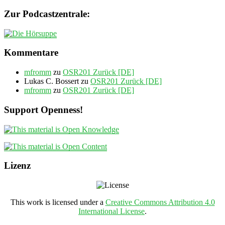
Zur Podcastzentrale:
Kommentare
mfromm
zu
OSR201 Zurück [DE]
Lukas C. Bossert
zu
OSR201 Zurück [DE]
mfromm
zu
OSR201 Zurück [DE]
Support Openness!
Lizenz
This work is licensed under a
Creative Commons Attribution 4.0
International License
.