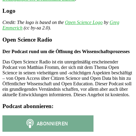
Logo
Credit: The logo is based on the
Open Science Logo
by
Greg
Emmerich
(cc by-sa 2.0).
Open Science Radio
Der Podcast rund um die Öffnung des Wissenschaftsprozesses
Das Open Science Radio ist ein unregelmäßig erscheinender
Podcast von Matthias Fromm, der sich mit dem Thema Open
Science in seinen vielseitigen und -schichtigen Aspekten beschäftigt
– von Open Access über Citizen Science und Open Data bis hin zu
Öffentlicher Wissenschaft und Open Education. Dieser Podcast soll
ein grundlegendes Verständnis schaffen, vor allem aber auch über
aktuelle Entwicklungen informieren. Dieses Angebot ist kostenlos.
Podcast abonnieren: