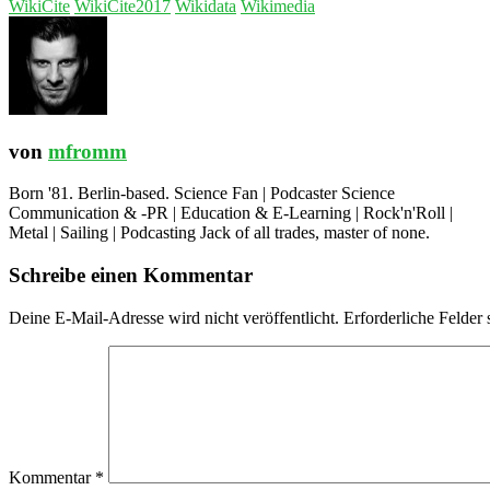
WikiCite
WikiCite2017
Wikidata
Wikimedia
von
mfromm
Born '81. Berlin-based. Science Fan | Podcaster Science
Communication & -PR | Education & E-Learning | Rock'n'Roll |
Metal | Sailing | Podcasting Jack of all trades, master of none.
Schreibe einen Kommentar
Deine E-Mail-Adresse wird nicht veröffentlicht.
Erforderliche Felder 
Kommentar
*