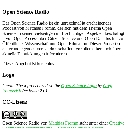
Open Science Radio
Das Open Science Radio ist ein unregelmäßig erscheinender
Podcast von Matthias Fromm, der sich mit dem Thema Open
Science in seinen vielseitigen und -schichtigen Aspekten beschäftigt
– von Open Access über Citizen Science und Open Data bis hin zu
Öffentlicher Wissenschaft und Open Education. Dieser Podcast soll
ein grundlegendes Verständnis schaffen, vor allem aber auch über
aktuelle Entwicklungen informieren.
Dieses Angebot ist kostenlos.
Logo
Credit: The logo is based on the
Open Science Logo
by
Greg
Emmerich
(cc by-sa 2.0).
CC-Lizenz
Open Science Radio
von
Matthias Fromm
steht unter einer
Creative