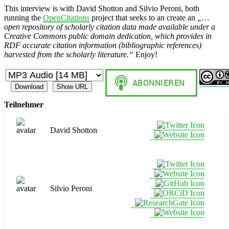
This interview is with David Shotton and Silvio Peroni, both
running the
OpenCitations
project that seeks to an create an
„…
open repository of scholarly citation data made available under a
Creative Commons public domain dedication, which provides in
RDF accurate citation information (bibliographic references)
harvested from the scholarly literature.“
Enjoy!
Download
Show URL
Teilnehmer
David Shotton
Silvio Peroni