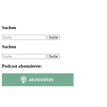
Suchen
Suche
Suchen
Suche
Podcast abonnieren: