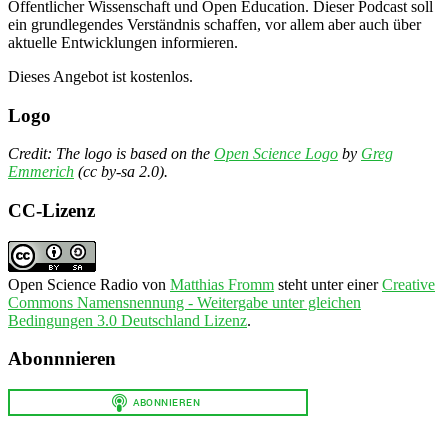
Öffentlicher Wissenschaft und Open Education. Dieser Podcast soll
ein grundlegendes Verständnis schaffen, vor allem aber auch über
aktuelle Entwicklungen informieren.
Dieses Angebot ist kostenlos.
Logo
Credit: The logo is based on the
Open Science Logo
by
Greg
Emmerich
(cc by-sa 2.0).
CC-Lizenz
Open Science Radio
von
Matthias Fromm
steht unter einer
Creative
Commons Namensnennung - Weitergabe unter gleichen
Bedingungen 3.0 Deutschland Lizenz
.
Abonnnieren