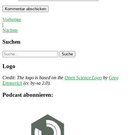
Vorherige
|
Nächste
Suchen
Suche
Logo
Credit: The logo is based on the
Open Science Logo
by
Greg
Emmerich
(cc by-sa 2.0).
Podcast abonnieren: