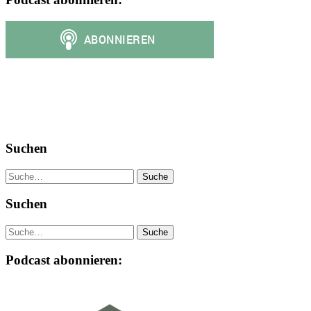
Suchen
Suche
Suchen
Suche
Podcast abonnieren: