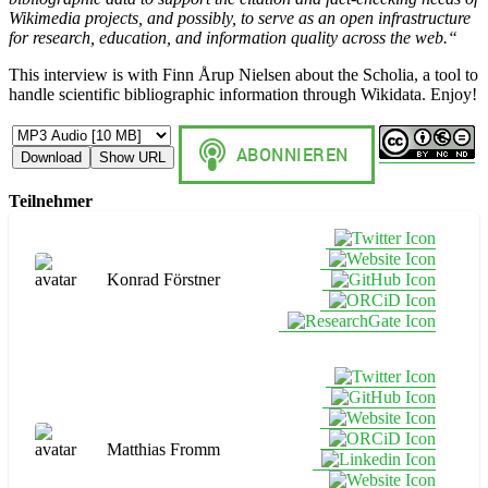
Wikimedia projects, and possibly, to serve as an open infrastructure
for research, education, and information quality across the web.“
This interview is with Finn Årup Nielsen about the Scholia, a tool to
handle scientific bibliographic information through Wikidata. Enjoy!
Download
Show URL
Teilnehmer
Konrad Förstner
Matthias Fromm