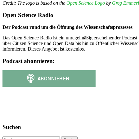
Credit: The logo is based on the
Open Science Logo
by
Greg Emmeri
Open Science Radio
Der Podcast rund um die Öffnung des Wissenschaftsprozesses
Das Open Science Radio ist ein unregelmäßig erscheinender Podcast 
über Citizen Science und Open Data bis hin zu Öffentlicher Wissensc
informieren. Dieses Angebot ist kostenlos.
Podcast abonnieren:
Suchen
Suche