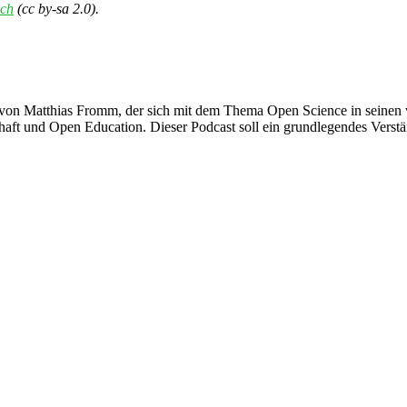
ch
(cc by-sa 2.0).
von Matthias Fromm, der sich mit dem Thema Open Science in seinen v
haft und Open Education. Dieser Podcast soll ein grundlegendes Verstä