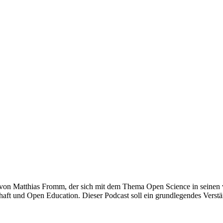
von Matthias Fromm, der sich mit dem Thema Open Science in seinen v
haft und Open Education. Dieser Podcast soll ein grundlegendes Verstä