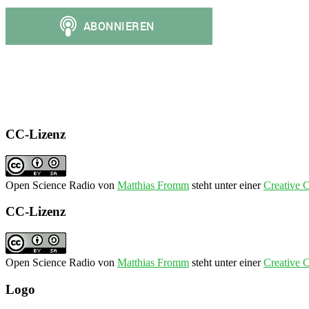
CC-Lizenz
Open Science Radio
von
Matthias Fromm
steht unter einer
Creative 
CC-Lizenz
Open Science Radio
von
Matthias Fromm
steht unter einer
Creative 
Logo