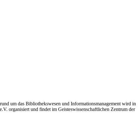
n rund um das Bibliothekswesen und Informationsmanagement wird in
V. organisiert und findet im Geisteswissenschaftlichen Zentrum der