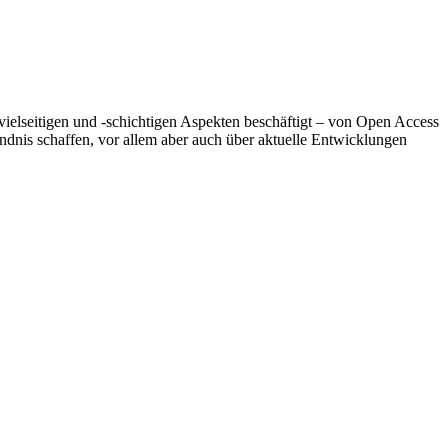
ielseitigen und -schichtigen Aspekten beschäftigt – von Open Access
ndnis schaffen, vor allem aber auch über aktuelle Entwicklungen