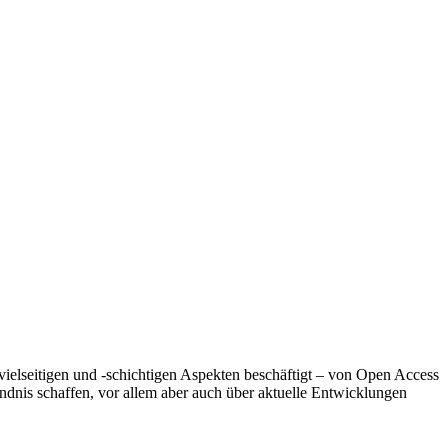
ielseitigen und -schichtigen Aspekten beschäftigt – von Open Access
ndnis schaffen, vor allem aber auch über aktuelle Entwicklungen