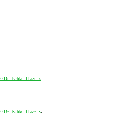
0 Deutschland Lizenz
.
0 Deutschland Lizenz
.