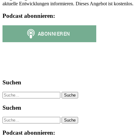
aktuelle Entwicklungen informieren. Dieses Angebot ist kostenlos.
Podcast abonnieren:
Suchen
Suche
Suchen
Suche
Podcast abonnieren: