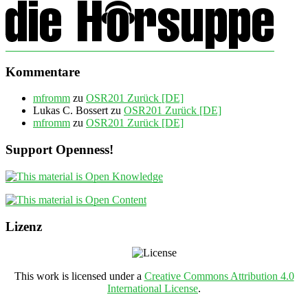
Kommentare
mfromm
zu
OSR201 Zurück [DE]
Lukas C. Bossert
zu
OSR201 Zurück [DE]
mfromm
zu
OSR201 Zurück [DE]
Support Openness!
Lizenz
This work is licensed under a
Creative Commons Attribution 4.0
International License
.