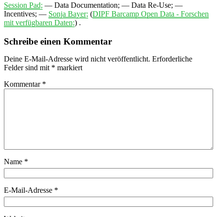
Session Pad;
—
Data Documentation;
—
Data Re-Use;
—
Incentives;
—
Sonja Bayer;
(
DIPF Barcamp Open Data - Forschen
mit verfügbaren Daten;
) .
Schreibe einen Kommentar
Deine E-Mail-Adresse wird nicht veröffentlicht.
Erforderliche
Felder sind mit
*
markiert
Kommentar
*
Name
*
E-Mail-Adresse
*