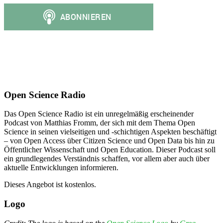
Open Science Radio
Das Open Science Radio ist ein unregelmäßig erscheinender
Podcast von Matthias Fromm, der sich mit dem Thema Open
Science in seinen vielseitigen und -schichtigen Aspekten beschäftigt
– von Open Access über Citizen Science und Open Data bis hin zu
Öffentlicher Wissenschaft und Open Education. Dieser Podcast soll
ein grundlegendes Verständnis schaffen, vor allem aber auch über
aktuelle Entwicklungen informieren.
Dieses Angebot ist kostenlos.
Logo